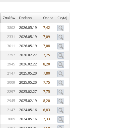
Znaków
Dodano
Ocena
Czytaj
3802
2026.05.19
7,42
2331
2026.05.19
7,09
3011
2026.05.19
7,08
2297
2026.02.27
7,75
2945
2026.02.22
8,20
2147
2025.05.20
7,80
3009
2025.05.20
7,75
2297
2025.02.27
7,75
2945
2025.02.19
8,20
2147
2024.05.16
6,83
3009
2024.05.16
7,33